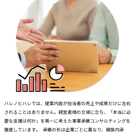
ハレノヒハレでは、提案内容が担当者の売上や成果だけに左右
されることはありません。経営者様の立場に立ち、「本当に必
要な支援は何か」を第一に考えた事業承継コンサルティングを
徹底しています。 承継の形は企業ごとに異なり、親族内承