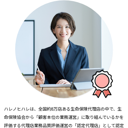
ハレノヒハレは、全国約8万店ある生命保険代理店の中で、生
命保険協会から「顧客本位の業務運営」に取り組んでいるかを
評価する代理店業務品質評価運営の「認定代理店」として認定