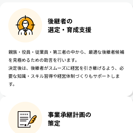
後継者の
選定・育成支援
親族・役員・従業員・第三者の中から、最適な後継者候補
を見極めるための助言を行います。
決定後は、後継者がスムーズに経営を引き継げるよう、必
要な知識・スキル習得や経営体制づくりもサポートしま
す。
事業承継計画の
策定