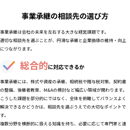
事業承継の相談先の選び方
事業承継は会社の未来を左右する大きな経営課題です。
適切な相談先を選ぶことが、円滑な承継と企業価値の維持・向上
につながります。
総合的
に対応できるか
事業承継には、株式や資産の承継、相続税や贈与税対策、契約書
の整備、後継者教育、M&Aの検討など幅広い領域が関わります。
こうした課題を部分的にではなく、全体を俯瞰してバランスよく
解決できるかどうかは、相談先を選ぶうえでの大切なポイントで
す。
複数分野を横断的に扱える知識を持ち、必要に応じて専門家と連