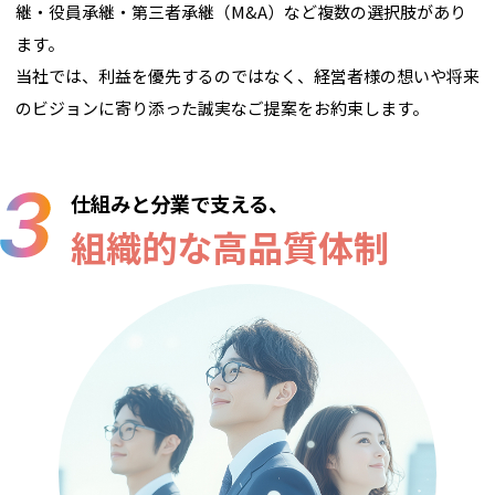
継・役員承継・第三者承継（M&A）など複数の選択肢があり
ます。
当社では、利益を優先するのではなく、経営者様の想いや将来
のビジョンに寄り添った誠実なご提案をお約束します。
仕組みと分業で支える、
組織的な高品質体制