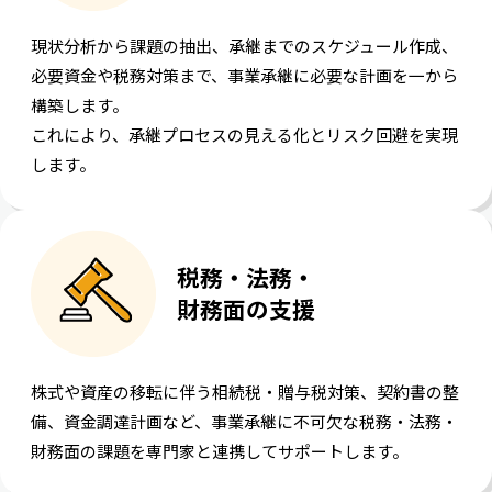
現状分析から課題の抽出、承継までのスケジュール作成、
必要資金や税務対策まで、事業承継に必要な計画を一から
構築します。
これにより、承継プロセスの見える化とリスク回避を実現
します。
税務・法務・
財務面の支援
株式や資産の移転に伴う相続税・贈与税対策、契約書の整
備、資金調達計画など、事業承継に不可欠な税務・法務・
財務面の課題を専門家と連携してサポートします。