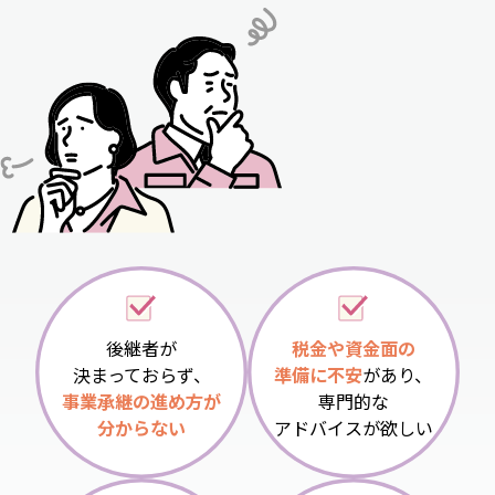
後継者が
税金や資金面の
決まっておらず、
準備に不安
があり、
事業承継の進め方が
専門的な
分からない
アドバイスが欲しい