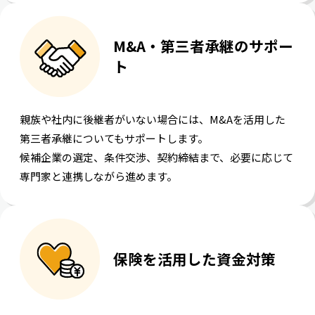
M&A・第三者承継のサポー
ト
親族や社内に後継者がいない場合には、M&Aを活用した
第三者承継についてもサポートします。
候補企業の選定、条件交渉、契約締結まで、必要に応じて
専門家と連携しながら進めます。
保険を活用した資金対策