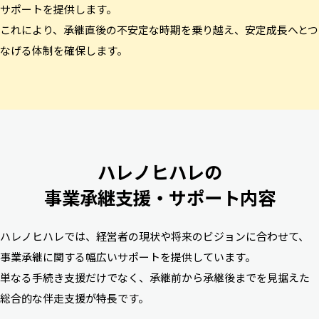
サポートを提供します。
これにより、承継直後の不安定な時期を乗り越え、安定成長へとつ
なげる体制を確保します。
ハレノヒハレの
事業承継支援・サポート内容
ハレノヒハレでは、経営者の現状や将来のビジョンに合わせて、
事業承継に関する幅広いサポートを提供しています。
単なる手続き支援だけでなく、承継前から承継後までを見据えた
総合的な伴走支援が特長です。