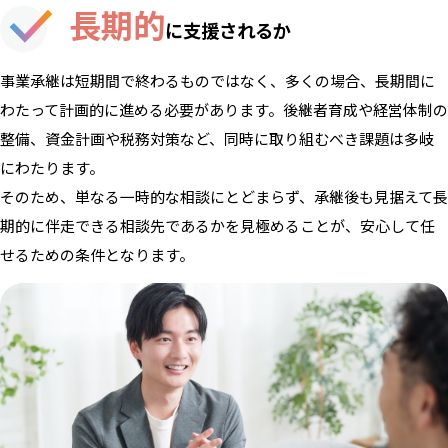
長期的
に支援されるか
事業承継は短期間で終わるものではなく、多くの場合、長期間に
わたって計画的に進める必要があります。後継者育成や経営体制の
整備、資金計画や税務対策など、同時に取り組むべき課題は多岐
にわたります。
そのため、単なる一時的な相談にとどまらず、承継後も見据えて長
期的に伴走できる相談先であるかを見極めることが、安心して任
せるための条件となります。