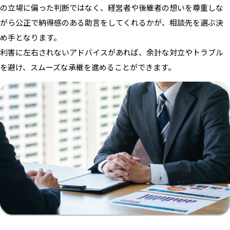
の立場に偏った判断ではなく、経営者や後継者の想いを尊重しな
がら公正で納得感のある助言をしてくれるかが、相談先を選ぶ決
め手となります。
利害に左右されないアドバイスがあれば、余計な対立やトラブル
を避け、スムーズな承継を進めることができます。