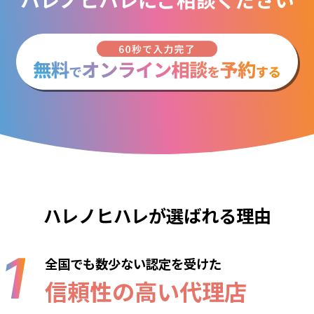
ハレノヒハレが選ばれる理由
全国でも数少ない認定を受けた
信頼性の高い代理店