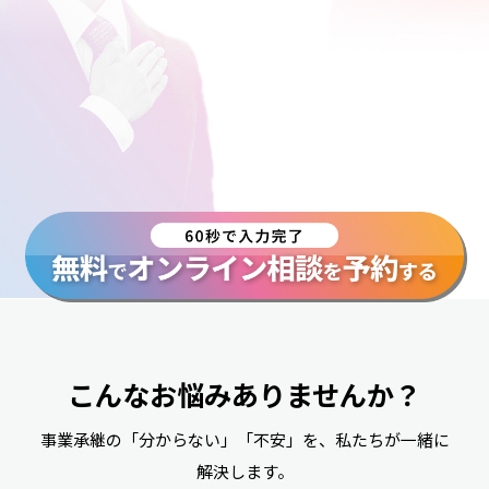
こんなお悩みありませんか？
事業承継の「分からない」「不安」を、
私たちが一緒に
解決します。