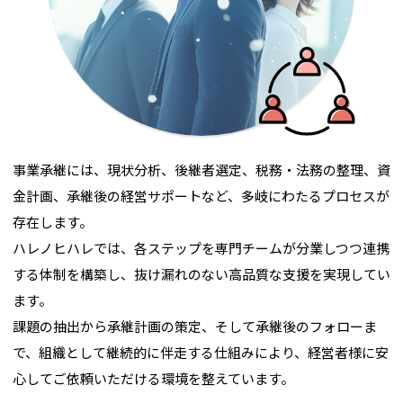
事業承継には、現状分析、後継者選定、税務・法務の整理、資
金計画、承継後の経営サポートなど、多岐にわたるプロセスが
存在します。
ハレノヒハレでは、各ステップを専門チームが分業しつつ連携
する体制を構築し、抜け漏れのない高品質な支援を実現してい
ます。
課題の抽出から承継計画の策定、そして承継後のフォローま
で、組織として継続的に伴走する仕組みにより、経営者様に安
心してご依頼いただける環境を整えています。