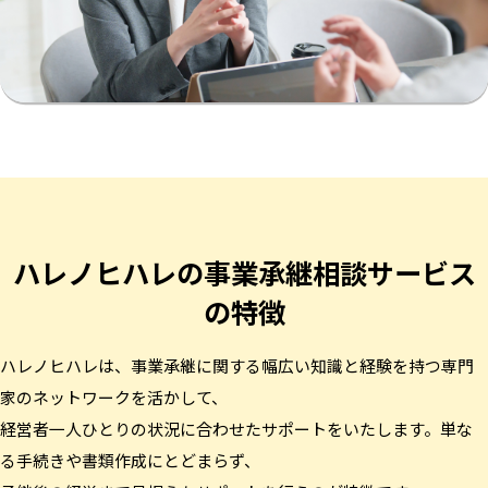
ハレノヒハレの
事業承継相談サービス
の特徴
ハレノヒハレは、事業承継に関する幅広い知識と経験を持つ専門
家のネットワークを活かして、
経営者一人ひとりの状況に合わせたサポートをいたします。単な
る手続きや書類作成にとどまらず、