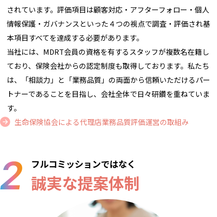
されています。評価項目は顧客対応・アフターフォロー・個人
情報保護・ガバナンスといった４つの視点で調査・評価され基
本項目すべてを達成する必要があります。
当社には、MDRT会員の資格を有するスタッフが複数名在籍し
ており、保険会社からの認定制度も取得しております。私たち
は、「相談力」と「業務品質」の両面から信頼いただけるパー
トナーであることを目指し、会社全体で日々研鑽を重ねていま
す。
生命保険協会による代理店業務品質評価運営の取組み
フルコミッションではなく
誠実な提案体制