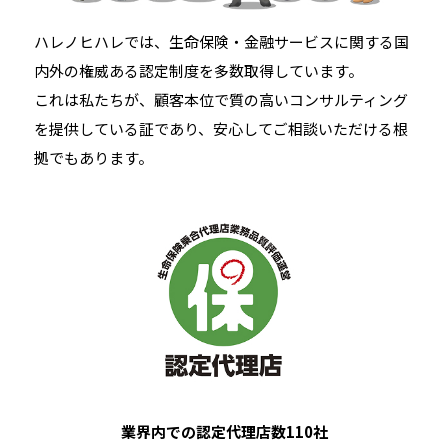
ハレノヒハレでは、生命保険・金融サービスに関する国
内外の権威ある認定制度を多数取得しています。
これは私たちが、顧客本位で質の高いコンサルティング
を提供している証であり、安心してご相談いただける根
拠でもあります。
業界内での認定代理店数110社