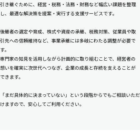
引き継ぐために、経営・税務・法務・財務など幅広い課題を整理
し、最適な解決策を提案・実行する支援サービスです。
後継者の選定や育成、株式や資産の承継、税務対策、従業員や取
引先への信頼維持など、事業承継には多岐にわたる調整が必要で
す。
専門家の知見を活用しながら計画的に取り組むことで、経営者の
想いを確実に次世代へつなぎ、企業の成長と存続を支えることが
できます。
「まだ具体的に決まっていない」という段階からでもご相談いただ
けますので、安心してご利用ください。