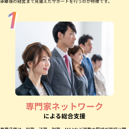
承継後の経営まで見据えたサポートを行うのが特徴です。
専門家ネットワーク
による総合支援