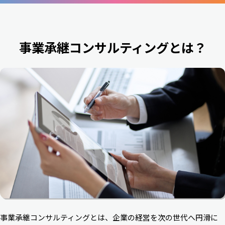
事業承継コンサルティングとは？
事業承継コンサルティングとは、企業の経営を次の世代へ円滑に