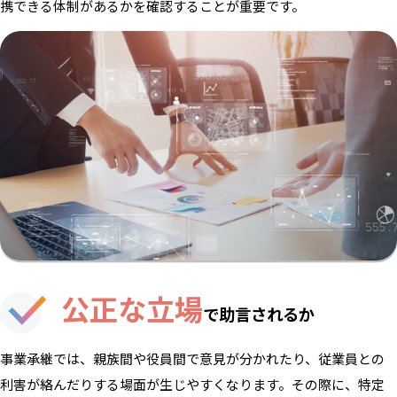
携できる体制があるかを確認することが重要です。
公正な立場
で助言されるか
事業承継では、親族間や役員間で意見が分かれたり、従業員との
利害が絡んだりする場面が生じやすくなります。その際に、特定