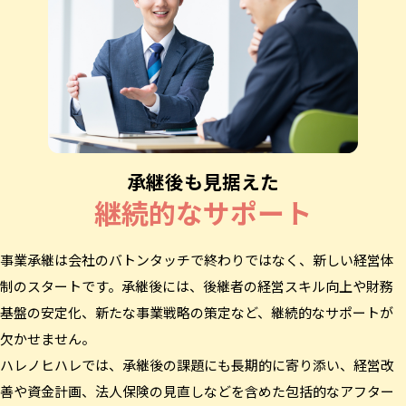
承継後も見据えた
継続的なサポート
事業承継は会社のバトンタッチで終わりではなく、新しい経営体
制のスタートです。承継後には、後継者の経営スキル向上や財務
基盤の安定化、新たな事業戦略の策定など、継続的なサポートが
欠かせません。
ハレノヒハレでは、承継後の課題にも長期的に寄り添い、経営改
善や資金計画、法人保険の見直しなどを含めた包括的なアフター