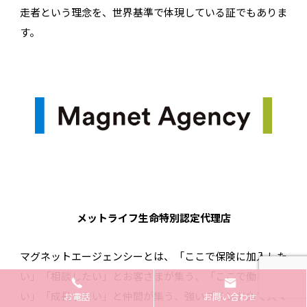
走者という理念を、世界基準で体現している証でもありま
す。
メットライフ生命特別認定代理店
マグネットエージェンシーとは、「ここで保険に加入した
い」「相談したい」とお客さまが集う、「ここで働きた
い」「成長したい」と仲間が集う、強いブランド力で人々
お電話
お問い合わせ