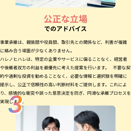
公正な立場
でのアドバイス
事業承継は、親族間や役員間、取引先との関係など、利害が複雑
に絡み合う場面が少なくありません。
ハレノヒハレは、特定の企業やサービスに偏ることなく、経営者
や後継者双方の利益を最優先に考えた提案を行います。 不要な契
約や過剰な投資を勧めることなく、必要な情報と選択肢を明確に
提示し、公正で信頼性の高い判断材料をご提供します。これによ
り、感情的な衝突や誤った意思決定を防ぎ、円滑な承継プロセスを
実現します。