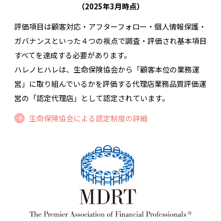
（2025年3月時点）
評価項目は顧客対応・アフターフォロー・個人情報保護・
ガバナンスといった４つの視点で調査・評価され基本項目
すべてを達成する必要があります。
ハレノヒハレは、生命保険協会から「顧客本位の業務運
営」に取り組んでいるかを評価する代理店業務品質評価運
営の「認定代理店」として認定されています。
生命保険協会による認定制度の詳細