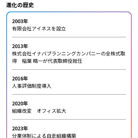
進化の歴史
2003年
有限会社アイネスを設立
2013年
株式会社イナバプランニングカンパニーの全株式取
得 稲葉 晴一が代表取締役就任
2016年
人事評価制度導入
2020年
組織改変 オフィス拡大
2023年
分業体制による自走組織構築