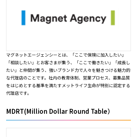
マグネットエージェンシーとは、「ここで保険に加入したい」
「相談したい」とお客さまが集う、「ここで働きたい」「成長し
たい」と仲間が集う、強いブランド力で人々を魅きつける魅力的
な代理店のことです。社内の教育体制、営業プロセス、募集品質
をはじめとする基準を満たすメットライフ生命が特別に認定する
代理店です。
MDRT(Million Dollar Round Table）