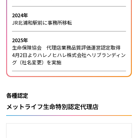
2024年
JR北浦和駅前に事務所移転
2025年
生命保険協会 代理店業務品質評価運営認定取得
4月2日よりハレノヒハレ株式会社へリブランディン
グ（社名変更）を実施
各種認定
メットライフ生命特別認定代理店