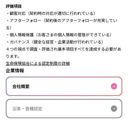
評価項目
・顧客対応（契約時の対応が適切に行われている）
・アフターフォロー（契約後のアフターフォローが充実してい
る）
・個人情報保護（お客さまの個人情報の管理ができている）
・ガバナンス（健全な経営・企業活動が行われている）
４つの視点で調査・評価され基本項目すべてを達成する必要があ
ります。
生命保険協会による認定制度の詳細
企業情報
会社概要
沿革・各種認定