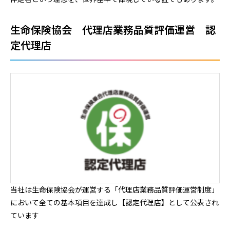
生命保険協会 代理店業務品質評価運営 認
定代理店
当社は生命保険協会が運営する「代理店業務品質評価運営制度」
において全ての基本項目を達成し【認定代理店】として公表され
ています