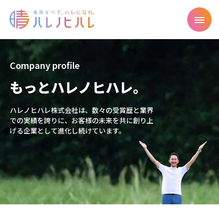
Company profile
もっとハレノヒハレ。
ハレノヒハレ株式会社は、数々の受賞歴と業界
での実績を誇りに、お客様の未来を共に創り上
げる企業として進化し続けています。