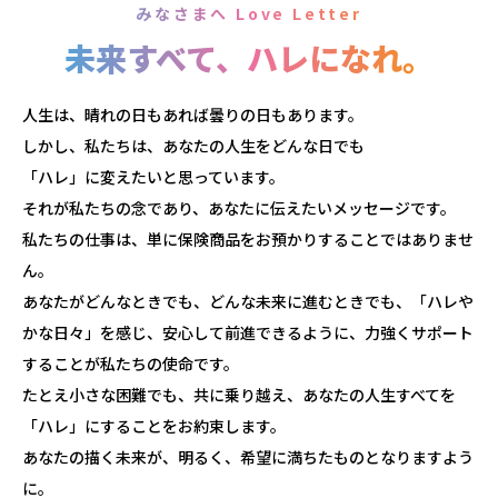
みなさまへ Love Letter
未来すべて、ハレになれ。
人生は、晴れの日もあれば曇りの日もあります。
しかし、私たちは、あなたの人生をどんな日でも
「ハレ」に変えたいと思っています。
それが私たちの念であり、あなたに伝えたいメッセージです。
私たちの仕事は、単に保険商品をお預かりすることではありませ
ん。
あなたがどんなときでも、どんな未来に進むときでも、「ハレや
かな日々」を感じ、安心して前進できるように、力強くサポート
することが私たちの使命です。
たとえ小さな困難でも、共に乗り越え、あなたの人生すべてを
「ハレ」にすることをお約束します。
あなたの描く未来が、明るく、希望に満ちたものとなりますよう
に。