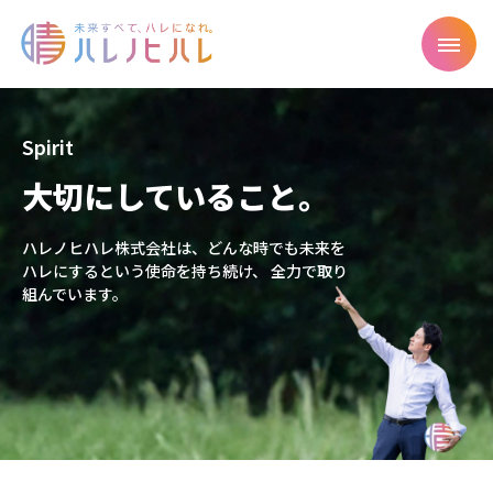
Spirit
大切にしていること。
ハレノヒハレ株式会社は、どんな時でも未来を
ハレにするという使命を持ち続け、 全力で取り
組んでいます。