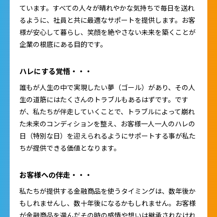
ています。すべての人々が晴れやかな気持ちで毎日を送れ
るように、社員と共に最適なサポートを提供します。お客
様が安心して暮らし、笑顔を絶やさない未来を築くことが
企業の根底にある目的です。
ハレにする覚悟・・・
誰もが人生の中で実現したい夢（ゴール）があり、その人
生の道筋にはたくさんのトラブルもあるはずです。です
が、私たちが伴走していくことで、トラブルによって崩れ
た未来のコンディションを整え、お客様一人一人のハレの
日（特別な日）を迎えられるようにサポートする事が私た
ちが提供できる価値となります。
お客様への伴走・・・
私たちが提供する金融商品を使うタイミングは、数年後か
もしれませんし、数十年後になるかもしれません。お客様
が金融商品を選んだその時の感情や想いは継承されなけれ