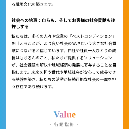
る職場文化を築きます。
社会への約束：自らも、そしてお客様の社会貢献も後
押しする
私たちは、多くの人々や企業の「ベストコンディション」
を叶えることが、より良い社会の実現という大きな社会貢
献につながると信じています。自社や社員一人ひとりの成
長はもちろんのこと、私たちが提供するソリューション
が、社会課題の解決や地域経済の発展に寄与することを目
指します。未来を担う世代や地域社会が安心して成長でき
る基盤を築き、私たちの活動が持続可能な社会の一翼を担
う存在であり続けます。
Value
- 行動指針 -