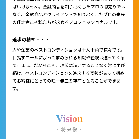
ばいけません。金融商品を知り尽くしたプロの物売りでは
なく、金融商品とクライアントを知り尽くしたプロの未来
の伴走者こそ私たちが求めるプロフェッショナルです。
追求の精神・・・
人や企業のベストコンディションは十人十色で様々です。
目指すゴールによって求められる知識や経験は違ってくる
でしょう。だからこそ、現状に満足することなく常に学び
続け、ベストコンディションを追求する姿勢があって初め
てお客様にとっての唯一無二の存在となることができま
す。
Vision
- 将来像 -