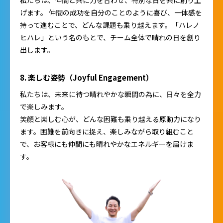
げます。 仲間の成功を自分のことのように喜び、一体感を
持って進むことで、どんな課題も乗り越えます。「ハレノ
ヒハレ」という名のもとで、チーム全体で晴れの日を創り
出します。
8. 楽しむ姿勢（Joyful Engagement）
私たちは、未来に待つ晴れやかな瞬間の為に、日々を全力
で楽しみます。
笑顔と楽しむ心が、どんな困難も乗り越える原動力になり
ます。困難を前向きに捉え、楽しみながら取り組むこと
で、お客様にも仲間にも晴れやかなエネルギーを届けま
す。