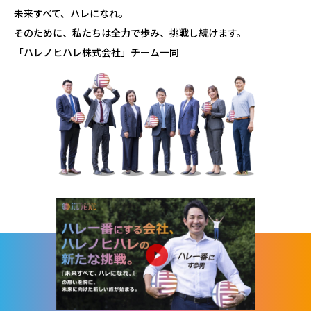
未来すべて、ハレになれ。
そのために、私たちは全力で歩み、挑戦し続けます。
「ハレノヒハレ株式会社」チーム一同