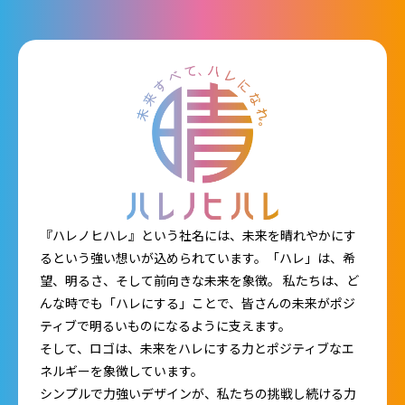
『ハレノヒハレ』という社名には、未来を晴れやかにす
るという強い想いが込められています。「ハレ」は、希
望、明るさ、そして前向きな未来を象徴。 私たちは、ど
んな時でも「ハレにする」ことで、皆さんの未来がポジ
ティブで明るいものになるように支えます。
そして、ロゴは、未来をハレにする力とポジティブなエ
ネルギーを象徴しています。
シンプルで力強いデザインが、私たちの挑戦し続ける力