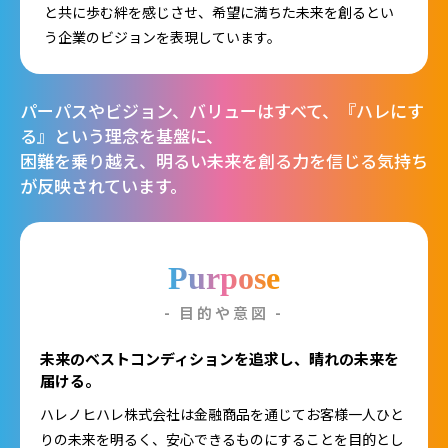
と共に歩む絆を感じさせ、希望に満ちた未来を創るとい
う企業のビジョンを表現しています。
パーパスやビジョン、バリューはすべて、『ハレにす
る』という理念を基盤に、
困難を乗り越え、明るい未来を創る力を信じる気持ち
が反映されています。
Purpose
- 目的や意図 -
未来のベストコンディションを追求し、晴れの未来を
届ける。
ハレノヒハレ株式会社は金融商品を通じてお客様一人ひと
りの未来を明るく、安心できるものにすることを目的とし