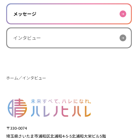
メッセージ
インタビュー
／
ホーム
インタビュー
〒330-0074
埼玉県さいたま市浦和区北浦和4-5-5北浦和大栄ビル5階