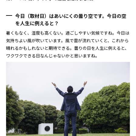
今日（取材日）はあいにくの曇り空です。今日の空
を人生に例えると？
暑くもなく、湿度も高くない。過ごしやすい気候ですね。今日は
気持ちよい風が吹いています。風で雲が流れていくと、これから
晴れるかもしれないと期待できる。曇りの日を人生に例えると、
ワクワクできる日なんじゃないかと思いますね。