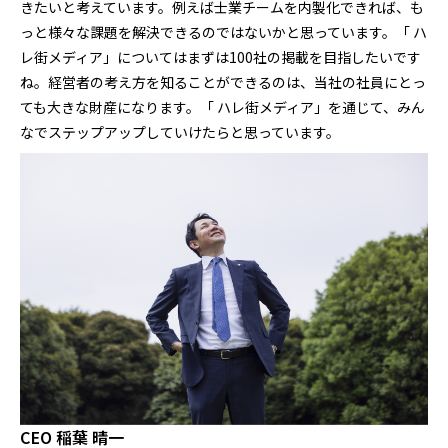
きたいと考えています。例えば士業チームを内製化できれば、も
っと様々な課題を解決できるのではないかと思っています。「 ハ
レ街メディア」についてはまずは100社の掲載を目指したいです
ね。経営者の考え方を知ることができるのは、当社の社員にとっ
ても大きな財産になります。「 ハレ街メディア」を通じて、みん
なでステップアップしていけたらと思っています。
CEO 稲葉 晴一