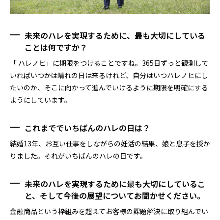
未来のハレを実現するために、最も大切にしている
ことは何ですか？
「 ハレノヒ」に期限をつけることですね。365日ずっと観測して
いればいつかは晴れの日は来るけれど、自分はいつハレノヒにし
たいのか、そこに向かって進んでいけるように期限を明確にする
ようにしています。
これまででいちばんのハレの日は？
結婚13年、お互い仕事をしながらの妊活の結果、娘と息子を授か
りました。それがいちばんのハレの日です。
未来のハレを実現するために最も大切にしているこ
と、そして今後の展望についてお聞かせください。
金融商品という枠組みを超えてお客様の課題解決に取り組んでい