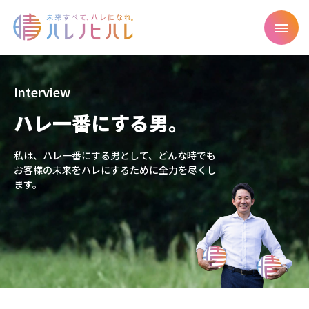
Interview
ハレ一番にする男。
私は、ハレ一番にする男として、どんな時でも
お客様の未来をハレにするために全力を尽くし
ます。