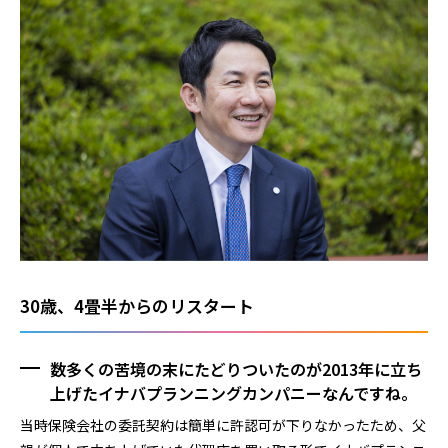
30歳、4畳半からのリスタート
数多くの苦境の末にたどりついたのが2013年に立ち
上げたイナバプランニングカンパニーなんですね。
当時保険会社の委託契約は簡単に許認可が下りなかったため、父