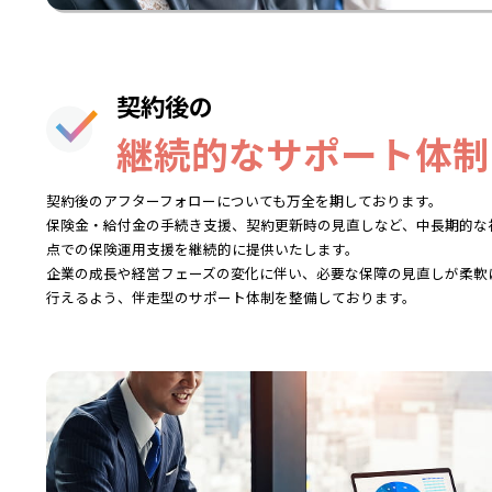
契約後の
継続的なサポート体制
契約後のアフターフォローについても万全を期しております。
保険金・給付金の手続き支援、契約更新時の見直しなど、中長期的な
点での保険運用支援を継続的に提供いたします。
企業の成長や経営フェーズの変化に伴い、必要な保障の見直しが柔軟
行えるよう、伴走型のサポート体制を整備しております。