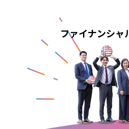
ファイナンシャ