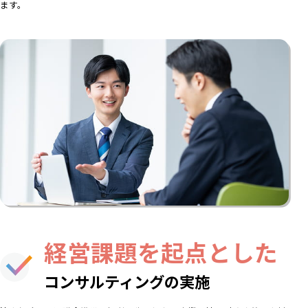
ます。
経営課題を起点とした
コンサルティングの実施