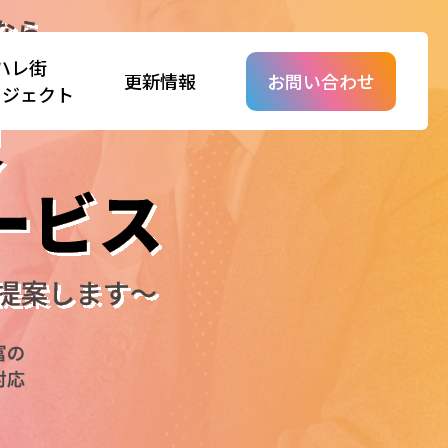
ハレ街
更新情報
お問い合わせ
ロジェクト