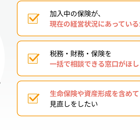
加入中の保険が、
現在の
経営状況にあっている
税務・財務・保険を
一括で
相談できる窓口がほし
生命保険や資産形成を含めて
見直しをしたい