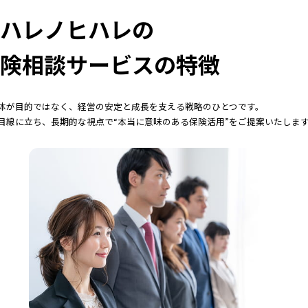
ハレノヒハレの
険相談サービスの特徴
体が目的ではなく、経営の安定と成長を支える戦略のひとつです。
目線に立ち、長期的な視点で“本当に意味のある保険活用”をご提案いたしま