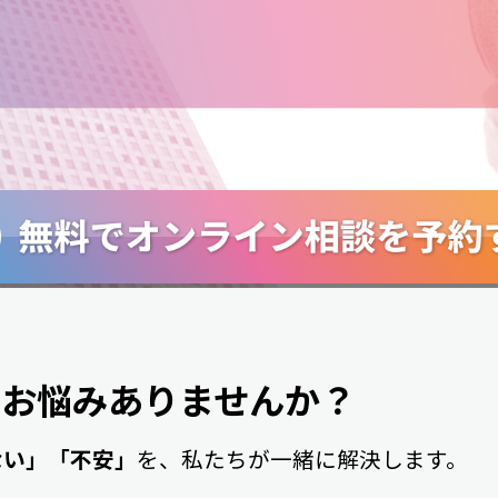
なお悩みありませんか？
ない」「不安」
を、
私たちが一緒に解決します。