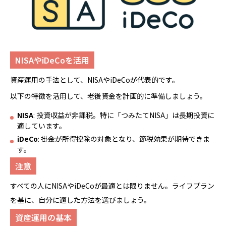
NISAやiDeCoを活用
資産運用の手法として、NISAやiDeCoが代表的です。
以下の特徴を活用して、老後資金を計画的に準備しましょう。
NISA
: 投資収益が非課税。特に「つみたてNISA」は長期投資に
適しています。
iDeCo
: 掛金が所得控除の対象となり、節税効果が期待できま
す。
注意
すべての人にNISAやiDeCoが最適とは限りません。ライフプラン
を基に、自分に適した方法を選びましょう。
資産運用の基本