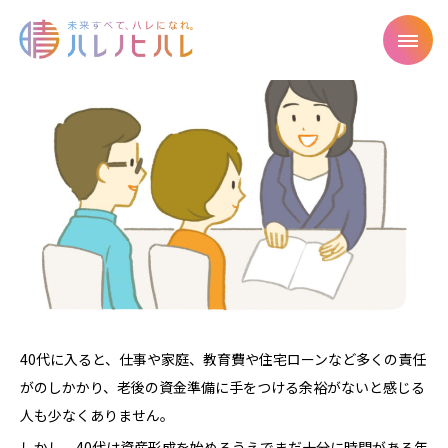
40代に入ると、仕事や家庭、教育費や住宅ローンなど多くの責任
がのしかかり、老後の資金準備に手をつける余裕がないと感じる
人も少なくありません。
しかし、40代は資産形成を始めるうえでまだ十分に時間がある年