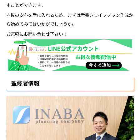
すことができます。
老後の安心を手に入れるため、まずは手書きライフプラン作成か
ら始めてみてはいかがでしょうか。
お気軽にお問い合わせ下さい！
監修者情報