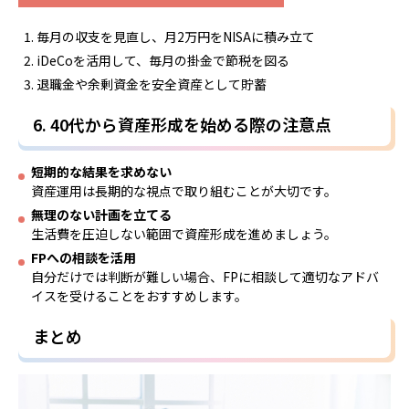
毎月の収支を見直し、月2万円をNISAに積み立て
iDeCoを活用して、毎月の掛金で節税を図る
退職金や余剰資金を安全資産として貯蓄
6. 40代から資産形成を始める際の注意点
短期的な結果を求めない
資産運用は長期的な視点で取り組むことが大切です。
無理のない計画を立てる
生活費を圧迫しない範囲で資産形成を進めましょう。
FPへの相談を活用
自分だけでは判断が難しい場合、FPに相談して適切なアドバ
イスを受けることをおすすめします。
まとめ