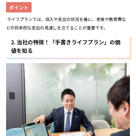
ポイント
ライフプランでは、収入や支出の状況を基に、老後や教育費な
どの将来的な支出の見通しを立てることが重要です。
2. 当社の特徴！「手書きライフプラン」の価
値を知る