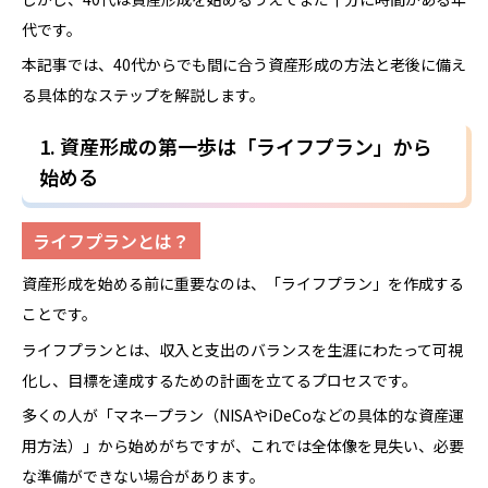
代です。
本記事では、40代からでも間に合う資産形成の方法と老後に備え
る具体的なステップを解説します。
1. 資産形成の第一歩は「ライフプラン」から
始める
ライフプランとは？
資産形成を始める前に重要なのは、「ライフプラン」を作成する
ことです。
ライフプランとは、収入と支出のバランスを生涯にわたって可視
化し、目標を達成するための計画を立てるプロセスです。
多くの人が「マネープラン（NISAやiDeCoなどの具体的な資産運
用方法）」から始めがちですが、これでは全体像を見失い、必要
な準備ができない場合があります。