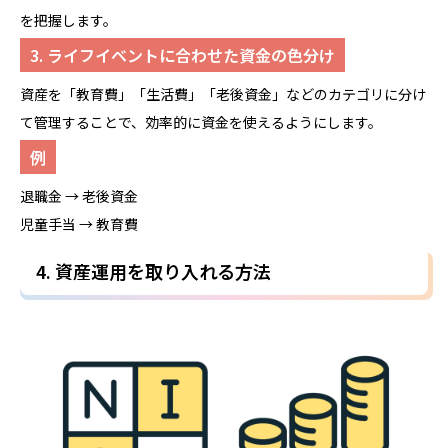
を把握します。
3. ライフイベントに合わせた資金の色分け
資産を「教育費」「生活費」「老後資金」などのカテゴリに分け
て管理することで、効率的に資金を使えるようにします。
例
退職金 → 老後資金
児童手当 → 教育費
4. 資産運用を取り入れる方法