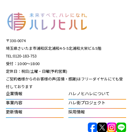
〒330-0074
埼玉県さいたま市浦和区北浦和4-5-5北浦和大栄ビル5階
TEL:0120-183-753
受付：10:00～18:00
定休日：祝日/土曜・日曜(予約営業)
ご契約者様からのお客様の声(苦情・感謝)はフリーダイヤルにても受
付しております
企業情報
ハレノヒハレについて
事業内容
ハレ街プロジェクト
更新情報
採用情報