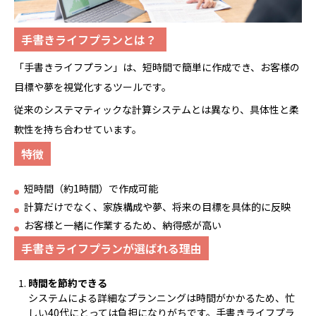
手書きライフプランとは？
「手書きライフプラン」は、短時間で簡単に作成でき、お客様の
目標や夢を視覚化するツールです。
従来のシステマティックな計算システムとは異なり、具体性と柔
軟性を持ち合わせています。
特徴
短時間（約1時間）で作成可能
計算だけでなく、家族構成や夢、将来の目標を具体的に反映
お客様と一緒に作業するため、納得感が高い
手書きライフプランが選ばれる理由
時間を節約できる
システムによる詳細なプランニングは時間がかかるため、忙
しい40代にとっては負担になりがちです。手書きライフプラ