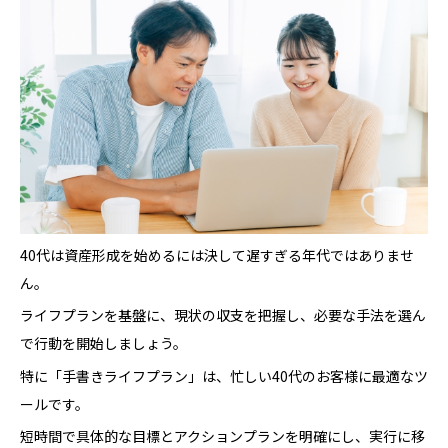
40代は資産形成を始めるには決して遅すぎる年代ではありませ
ん。
ライフプランを基盤に、現状の収支を把握し、必要な手法を選ん
で行動を開始しましょう。
特に「手書きライフプラン」は、忙しい40代のお客様に最適なツ
ールです。
短時間で具体的な目標とアクションプランを明確にし、実行に移