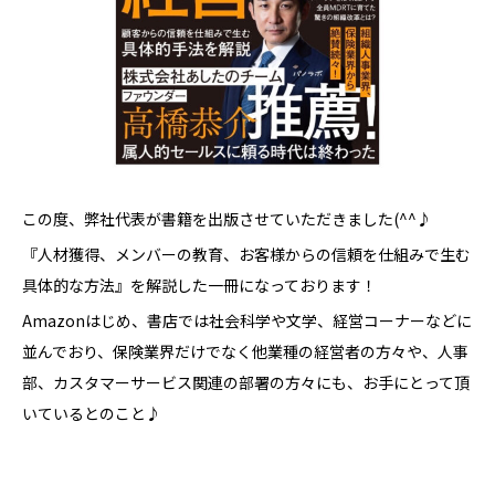
この度、弊社代表が書籍を出版させていただきました(^^♪
『人材獲得、メンバーの教育、お客様からの信頼を仕組みで生む
具体的な方法』を解説した一冊になっております！
Amazonはじめ、書店では社会科学や文学、経営コーナーなどに
並んでおり、保険業界だけでなく他業種の経営者の方々や、人事
部、カスタマーサービス関連の部署の方々にも、お手にとって頂
いているとのこと♪