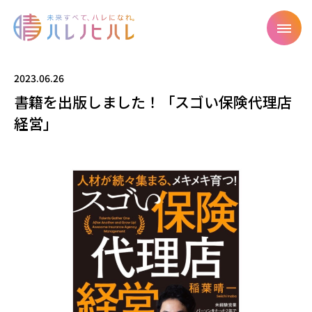
2023.06.26
書籍を出版しました！「スゴい保険代理店
経営」