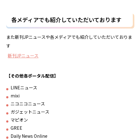
各メディアでも紹介していただいております
また新刊JPニュースや各メディアでも紹介していただいておりま
す
新刊JPニュース
【その他各ポータル配信】
LINEニュース
mixi
ニコニコニュース
ガジェットニュース
マピオン
GREE
Daily News Online