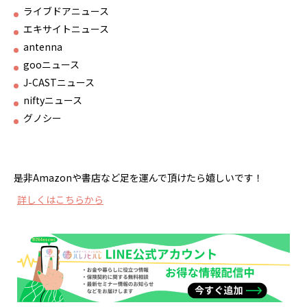
ライブドアニュース
エキサイトニュース
antenna
gooニュース
J-CASTニュース
niftyニュース
グノシー
是非Amazonや書店など足を運んで頂けたら嬉しいです！
詳しくはこちらから