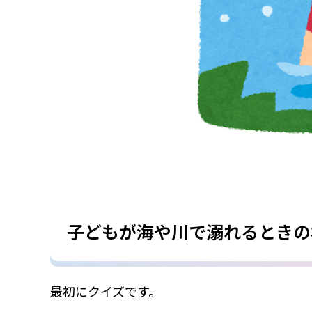
子どもが海や川で溺れるときの
最初にクイズです。