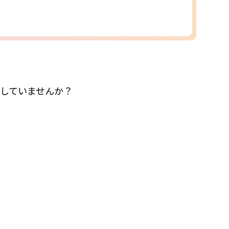
していませんか？