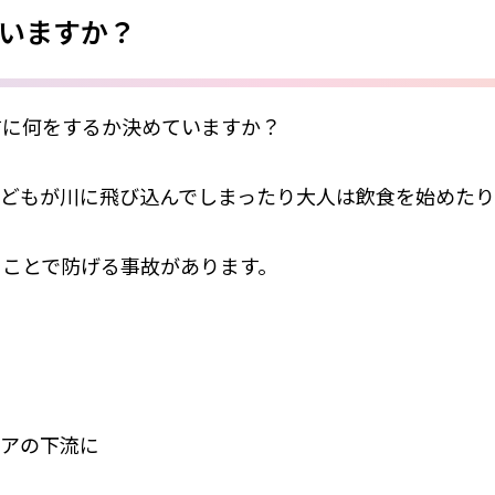
いますか？
前に何をするか決めていますか？
どもが川に飛び込んでしまったり大人は飲食を始めたり
ることで防げる事故があります。
リアの下流に