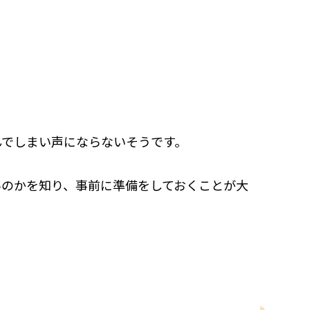
んでしまい声にならないそうです。
いのかを知り、事前に準備をしておくことが大