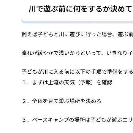
川で遊ぶ前に何をするか決めて
例えば子どもと川に遊びに行った場合、遊ぶ
流れが緩やかで浅いからといって、いきなり子
子どもが
川
に入る前に以下の手順で準備をす
１．まずは上流の天気（予報）を確認
２．全体を見て遊ぶ場所を決める
３．ベースキャンプの場所は子どもが遊ぶエ