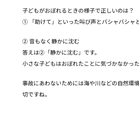
子どもがおぼれるときの様子で正しいのは？
① 「助けて」といった叫び声とバシャバシャ
② 音もなく静かに沈む
答えは②「静かに沈む」です。
小さな子どもはおぼれたことに気づかなかっ
事故にあわないためには海や川などの自然環
切ですね。