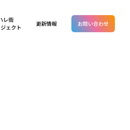
ハレ街
更新情報
お問い合わせ
ロジェクト