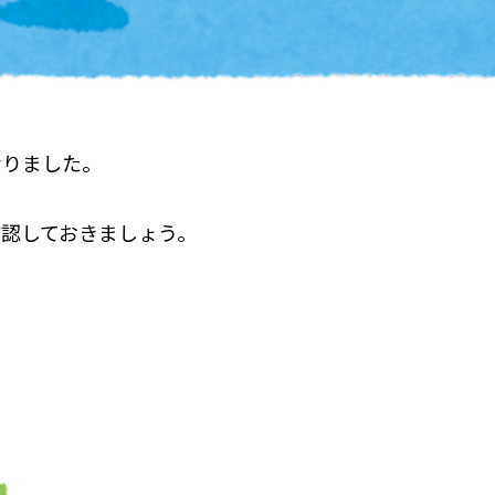
なりました。
認しておきましょう。