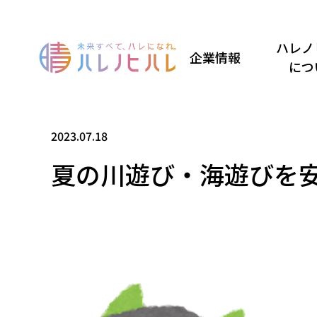
ハレノ
企業情報
につ
2023.07.18
夏の川遊び・海遊びを