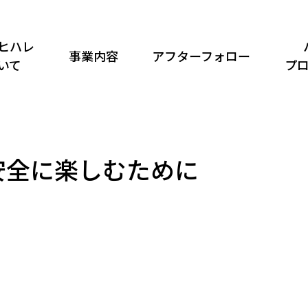
ヒハレ
事業内容
アフターフォロー
いて
プ
安全に楽しむために