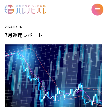
2024.07.16
7月運用レポート