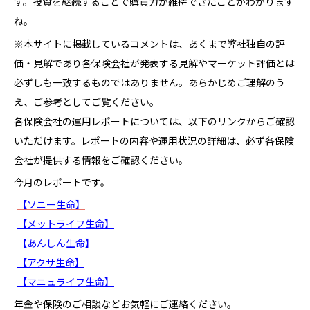
す。投資を継続することで購買力が維持できたことがわかります
ね。
※本サイトに掲載しているコメントは、あくまで弊社独自の評
価・見解であり各保険会社が発表する見解やマーケット評価とは
必ずしも一致するものではありません。あらかじめご理解のう
え、ご参考としてご覧ください。
各保険会社の運用レポートについては、以下のリンクからご確認
いただけます。レポートの内容や運用状況の詳細は、必ず各保険
会社が提供する情報をご確認ください。
今月のレポートです。
【ソニー生命】
【メットライフ生命】
【あんしん生命】
【アクサ生命】
【マニュライフ生命】
年金や保険のご相談などお気軽にご連絡ください。