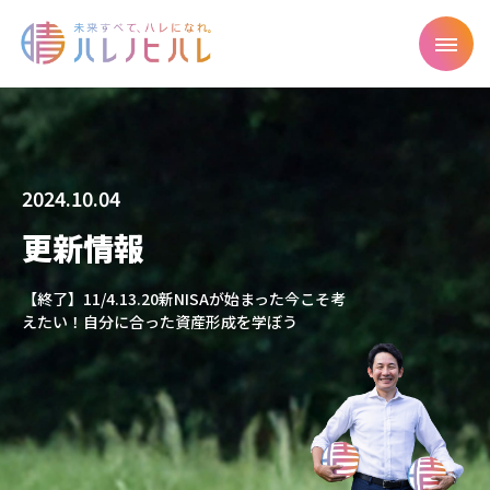
2024.10.04
更新情報
【終了】11/4.13.20新NISAが始まった今こそ考
えたい！自分に合った資産形成を学ぼう