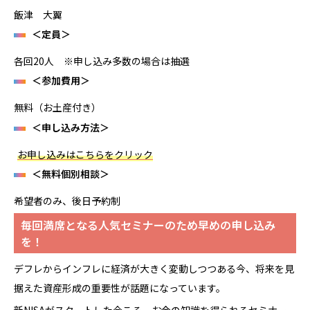
飯津 大翼
＜定員＞
各回20人 ※申し込み多数の場合は抽選
＜参加費用＞
無料（お土産付き）
＜申し込み方法＞
お申し込みはこちらをクリック
＜無料個別相談＞
希望者のみ、後日予約制
毎回満席となる人気セミナーのため早めの申し込み
を！
デフレからインフレに経済が大きく変動しつつある今、将来を見
据えた資産形成の重要性が話題になっています。