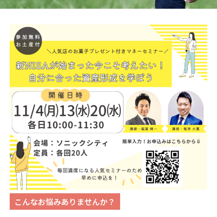
こんなお悩みありませんか？