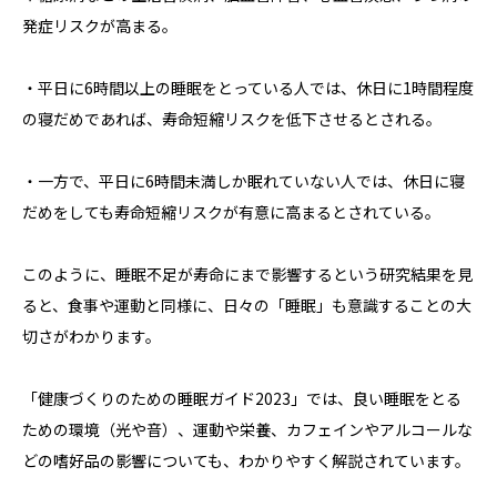
発症リスクが高まる。
・平日に6時間以上の睡眠をとっている人では、休日に1時間程度
の寝だめであれば、寿命短縮リスクを低下させるとされる。
・一方で、平日に6時間未満しか眠れていない人では、休日に寝
だめをしても寿命短縮リスクが有意に高まるとされている。
このように、睡眠不足が寿命にまで影響するという研究結果を見
ると、食事や運動と同様に、日々の「睡眠」も意識することの大
切さがわかります。
「健康づくりのための睡眠ガイド2023」では、良い睡眠をとる
ための環境（光や音）、運動や栄養、カフェインやアルコールな
どの嗜好品の影響についても、わかりやすく解説されています。