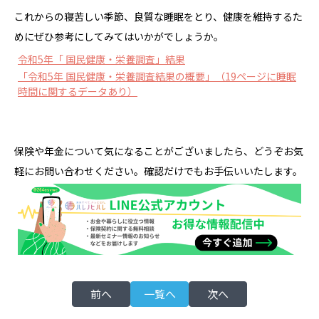
これからの寝苦しい季節、良質な睡眠をとり、健康を維持するた
めにぜひ参考にしてみてはいかがでしょうか。
令和5年「 国民健康・栄養調査」結果
「令和5年 国民健康・栄養調査結果の概要」（19ページに睡眠
時間に関するデータあり）
保険や年金について気になることがございましたら、どうぞお気
軽にお問い合わせください。確認だけでもお手伝いいたします。
前へ
一覧へ
次へ