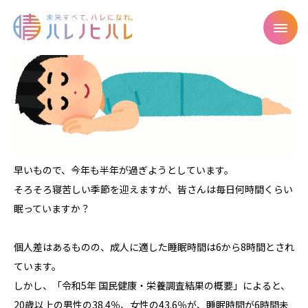
早いもので、今年も半年が過ぎようとしています。
そろそろ寝苦しい季節を迎えますが、皆さんは毎日何時間くらい
眠っていますか？
個人差はあるものの、成人に適した睡眠時間は6から8時間とされ
ています。
しかし、「令和5年 国民健康・栄養調査結果の概要」によると、
20歳以上の男性の38.4％、女性の43.6％が、睡眠時間が6時間未