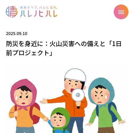
2025.09.10
防災を身近に：火山災害への備えと「1日
前プロジェクト」