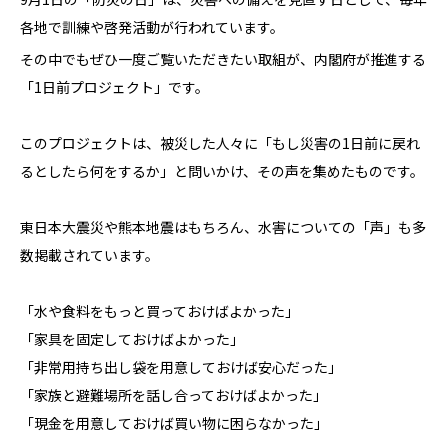
各地で訓練や啓発活動が行われています。
その中でもぜひ一度ご覧いただきたい取組が、内閣府が推進する
「1日前プロジェクト」です。
このプロジェクトは、被災した人々に「もし災害の1日前に戻れ
るとしたら何をするか」と問いかけ、その声を集めたものです。
東日本大震災や熊本地震はもちろん、水害についての「声」も多
数掲載されています。
「水や食料をもっと買っておけばよかった」
「家具を固定しておけばよかった」
「非常用持ち出し袋を用意しておけば安心だった」
「家族と避難場所を話し合っておけばよかった」
「現金を用意しておけば買い物に困らなかった」