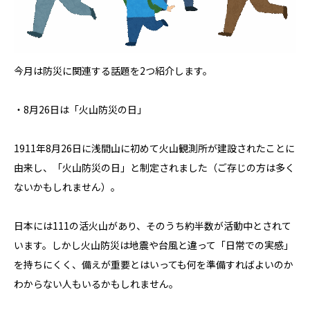
今月は防災に関連する話題を2つ紹介します。
・8月26日は「火山防災の日」
1911年8月26日に浅間山に初めて火山観測所が建設されたことに
由来し、「火山防災の日」と制定されました（ご存じの方は多く
ないかもしれません）。
日本には111の活火山があり、そのうち約半数が活動中とされて
います。しかし火山防災は地震や台風と違って「日常での実感」
を持ちにくく、備えが重要とはいっても何を準備すればよいのか
わからない人もいるかもしれません。