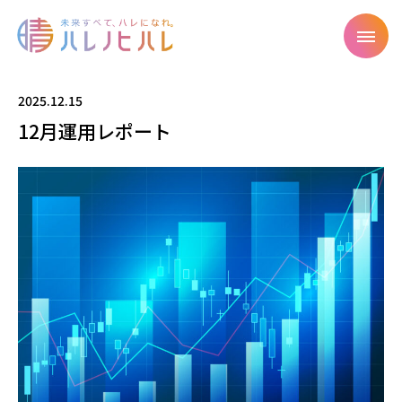
2025.12.15
12月運用レポート