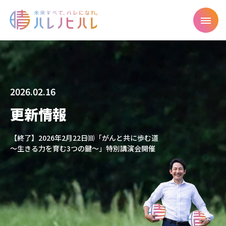
2026.02.16
更新情報
【終了】2026年2月22日㈰「がんと共に歩む道
～生きる力を育む3つの鍵～」特別講演会開催