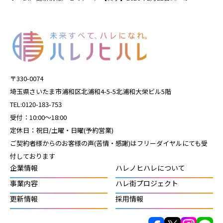
〒330-0074
埼玉県さいたま市浦和区北浦和4-5-5北浦和大栄ビル5階
TEL:0120-183-753
受付：10:00～18:00
定休日：祝日/土曜・日曜(予約営業)
ご契約者様からのお客様の声(苦情・感謝)はフリーダイヤルにても受
付しております
企業情報
ハレノヒハレについて
事業内容
ハレ街プロジェクト
更新情報
採用情報