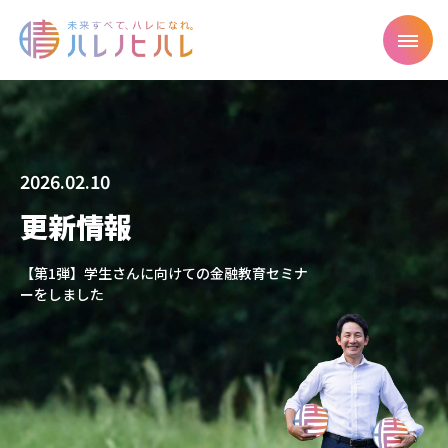
2026.02.10
更新情報
【第1弾】学生さんに向けての金融教育セミナ
ーをしました