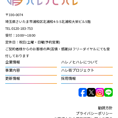
〒330-0074
埼玉県さいたま市浦和区北浦和4-5-5北浦和大栄ビル5階
TEL:0120-183-753
受付：10:00～18:00
定休日：祝日/土曜・日曜(予約営業)
ご契約者様からのお客様の声(苦情・感謝)はフリーダイヤルにても受
付しております
企業情報
ハレノヒハレについて
事業内容
ハレ街プロジェクト
更新情報
採用情報
勧誘方針
プライバシーポリシー