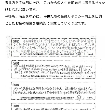
考え方を主体的に学び、 これからの人生を前向きに考えるきっか
けとなれば幸いです。
今後も、埼玉を中心に、 子供たちの金融リテラシー向上を目的
としたお金の授業を継続的に 実施していく予定です。