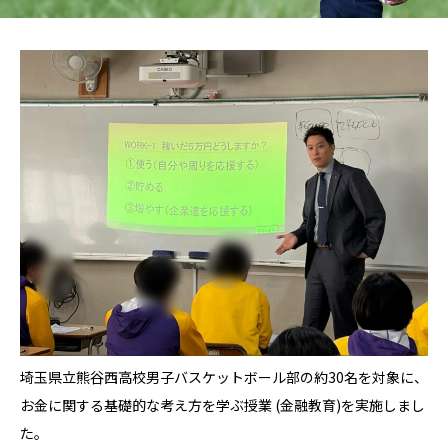
埼玉県立熊谷西高校男子バスケットボール部の約30名を対象に、
お金に関する基礎的な考え方を学ぶ授業 (金融教育)を実施しまし
た。