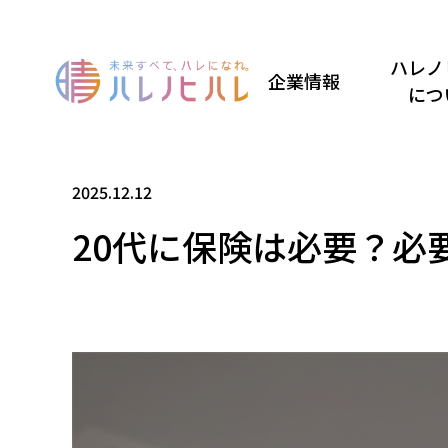
ハレノ
企業情報
につ
2025.12.12
20代に保険は必要？必