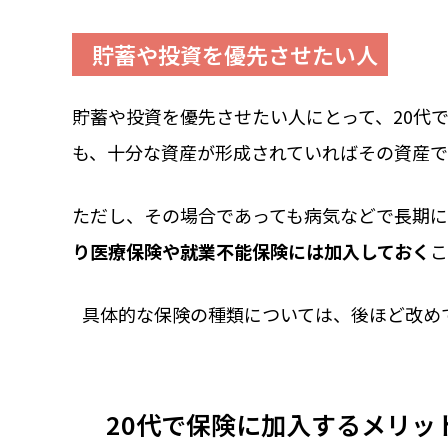
貯蓄や投資を優先させたい人
貯蓄や投資を優先させたい人にとって、20代
も、十分な資産が形成されていればその資産で
ただし、その場合であっても病気などで長期
り医療保険や就業不能保険には加入しておく
こ
具体的な保険の種類については、後ほど改め
20代で保険に加入するメリッ