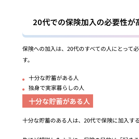
20代での保険加入の必要性が
保険への加入は、20代のすべての人にとって
す。
十分な貯蓄がある人
独身で実家暮らしの人
十分な貯蓄がある人
十分な貯蓄のある人は、20代で保険に加入す