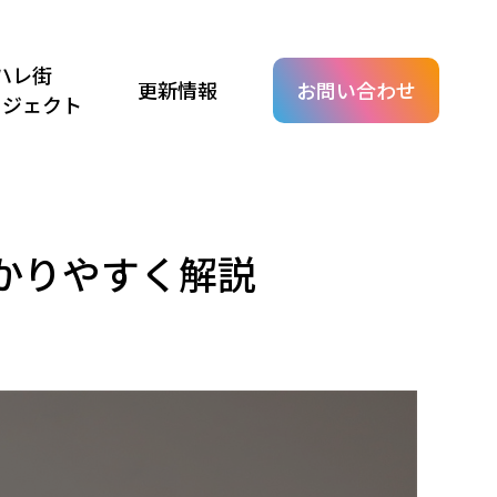
ハレ街
更新情報
お問い合わせ
ロジェクト
かりやすく解説