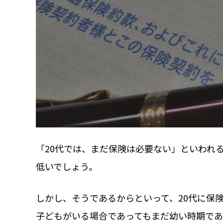
「20代では、まだ保険は必要ない」といわれ
低いでしょう。
しかし、そうであるからといって、20代に保
子どもがいる場合であってもまだ幼い時期であ