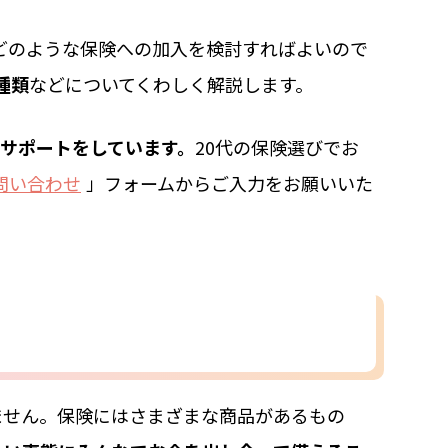
どのような保険への加入を検討すればよいので
種類
などについてくわしく解説します。
サポートをしています。
20代の保険選びでお
問い合わせ
」フォームからご入力をお願いいた
ません。保険にはさまざまな商品があるもの