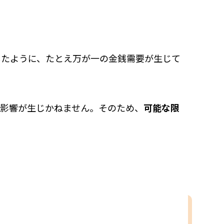
したように、たとえ万が一の金銭需要が生じて
な影響が生じかねません。そのため、
可能な限