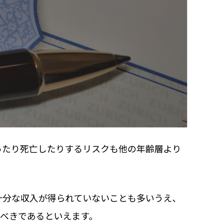
ったり死亡したりするリスクも他の年齢層より
十分な収入が得られていないことも多いうえ、
べきであるといえます。