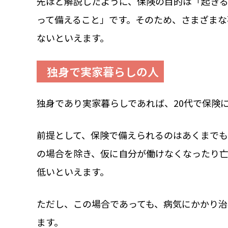
先ほど解説したように、保険の目的は「起き
って備えること」です。そのため、さまざま
ないといえます。
独身で実家暮らしの人
独身であり実家暮らしであれば、20代で保険
前提として、保険で備えられるのはあくまで
の場合を除き、仮に自分が働けなくなったり
低いといえます。
ただし、この場合であっても、病気にかかり
ます。