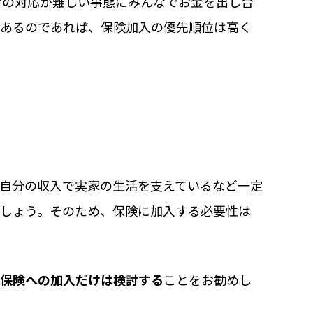
けの対応が難しい事態にみんなでお金を出し合
があるのであれば、保険加入の優先順位は高く
自分の収入で実家の生活を支えているなど一定
でしょう。そのため、保険に加入する必要性は
保険への加入だけは検討する
ことをお勧めし