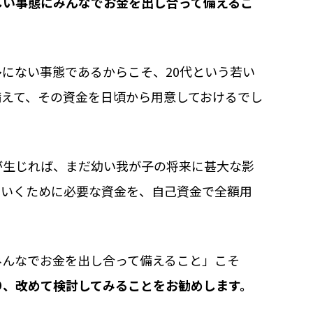
しい事態にみんなでお金を出し合って備えるこ
にない事態であるからこそ、20代という若い
えて、その資金を日頃から用意しておけるでし
が生じれば、まだ幼い我が子の将来に甚大な影
ていくために必要な資金を、自己資金で全額用
みんなでお金を出し合って備えること」こそ
り、改めて検討してみることをお勧めします。