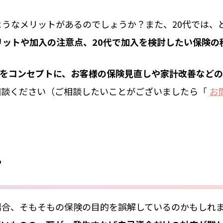
ようなメリットがあるのでしょうか？また、20代では、
リットや加入の注意点、20代で加入を検討したい保険の
をコンセプトに、お客様の保険見直しや家計改善などの
相談ください（ご相談したいことがございましたら「
お
？
場合、そもそもの保険の目的を誤解しているのかもしれ