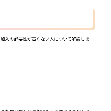
険加入の必要性が高くない人について解説しま