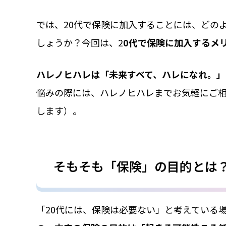
では、20代で保険に加入することには、どの
しょうか？今回は、2
0代で保険に加入するメ
ハレノヒハレは「未来すべて、ハレになれ。」
悩みの際には、ハレノヒハレまでお気軽にご
します）。
そもそも「保険」の目的とは
「20代には、保険は必要ない」と考えている