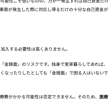
る可能性こそ低いものの、万が一発生すれば自己資金だ
な事態が発生した際に対応し得るだけの十分な自己資金
に加入する必要性は高くありません。
も「金銭面」のリスクです。独身で実家暮らしであれば、
亡くなったりしたとしても「金銭面」で困る人はいない
治療費がかかる可能性は否定できません。そのため、
医療