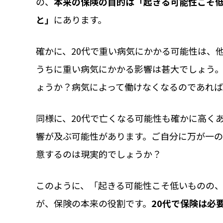
の、
本来の保険の目的は「起きる可能性こそ
と」
にあります。
確かに、20代で重い病気にかかる可能性は、
うちに重い病気にかかる影響は甚大でしょう
ょうか？病気によって働けなくなるのであれば
同様に、20代で亡くなる可能性も確かに高く
響が及ぶ可能性があります。ご自分に万が一
意するのは現実的でしょうか？
このように、「起きる可能性こそ低いものの
が、保険の本来の役割です。
20代で保険は必