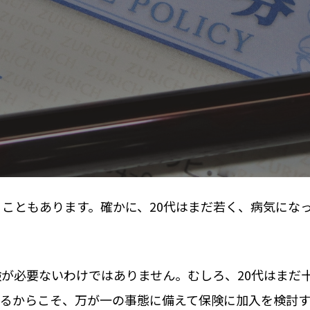
ることもあります。確かに、20代はまだ若く、病気にな
険が必要ないわけではありません。むしろ、20代はまだ
るからこそ、万が一の事態に備えて保険に加入を検討す