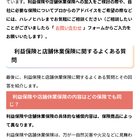
ています。
利益保険や店舗休業保険への加入をご検討の際や、自
社に必要な保険についてプロからのアドバイスをご希望の際など
には、ハレノヒハレまでお気軽にご相談ください（ご相談したい
ことがございましたら「
お問い合わせ
」フォームからご入力を
お願いいたします）。
利益保険と店舗休業保険に関するよくある質
問
最後に、利益保険と店舗休業保険に関するよくある質問とその回
答を紹介します。
利益保険や店舗休業保険の内容はどの保険でも同
じ？
利益保険や店舗休業
保険
の具体的な補償内容は、保険商品によっ
て異なります。
利益保険や店舗休業保険は、万が一自然災害や火災などに見舞わ