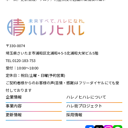
〒330-0074
埼玉県さいたま市浦和区北浦和4-5-5北浦和大栄ビル5階
TEL:0120-183-753
受付：10:00～18:00
定休日：祝日/土曜・日曜(予約営業)
ご契約者様からのお客様の声(苦情・感謝)はフリーダイヤルにても受
付しております
企業情報
ハレノヒハレについて
事業内容
ハレ街プロジェクト
更新情報
採用情報