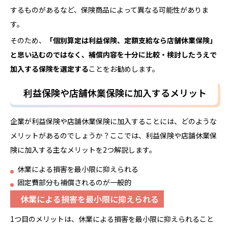
するものがあるなど、保険商品によって異なる可能性がありま
す。
そのため、
「個別算定は利益保険、定額支給なら店舗休業
保険
」
と思い込むのではなく、補償内容を十分に比較・検討したうえで
加入する保険を選定する
ことをお勧めします。
利益保険や店舗休業保険に加入するメリット
企業が利益保険や店舗休業保険に加入することには、どのような
メリットがあるのでしょうか？ここでは、利益保険や店舗休業保
険に加入する主なメリットを2つ解説します。
休業による損害を最小限に抑えられる
固定費部分も補償されるのが一般的
休業による損害を最小限に抑えられる
1つ目のメリットは、休業による損害を最小限に抑えられること