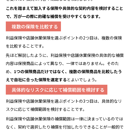
これを踏まえて加入する保険や具体的な契約内容を検討すること
で、万が一の際に的確な補償を受けやすくなります。
複数の保険を比較する
利益保険や店舗休業保険を選ぶポイントの2つ目は、複数の保険
を比較することです。
先ほど解説したように、利益保険や店舗休業保険の具体的な補償
内容は保険商品によって異なり、一律ではありません。そのた
め、
1つの保険商品だけではなく、複数の保険商品を比較したう
えで自社に合った保険を選定する
とよいでしょう。
具体的なリスクに応じて補償範囲を検討する
利益保険や店舗休業保険を選ぶポイントの3つ目は、具体的なリ
スクに応じて補償範囲を検討することです。
利益保険や店舗休業保険の補償範囲は一律に決まっているのでは
なく、契約で選択したり補償を付加したりできることが一般的で