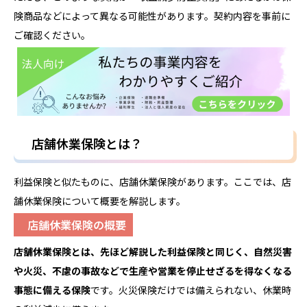
険商品などによって異なる可能性があります。契約内容を事前に
ご確認ください。
店舗休業保険とは？
利益保険と似たものに、店舗休業保険があります。ここでは、店
舗休業保険について概要を解説します。
店舗休業保険の概要
店舗休業
保険
とは、先ほど解説した利益保険と同じく、自然災害
や火災、不慮の事故などで生産や営業を停止せざるを得なくなる
事態に備える保険
です。火災保険だけでは備えられない、休業時