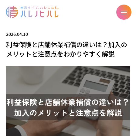
2026.04.10
利益保険と店舗休業補償の違いは？加入の
メリットと注意点をわかりやすく解説