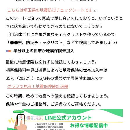
こちらは埼玉県の地震防災チェックシートです
。
このシートに沿って家族で話し合いをしておくと、いざというと
きに落ち着いて行動ができるのではないでしょうか？
（自治体ごとにさまざまなチェックリストを作っているので
「●●県、防災チェックリスト」などで検索してみましょう）
半分以上の世帯が地震保険未加入
最後に地震保険も忘れずに確認しておきましょう。
損害保険料率算出機構によると地震保険の世帯加入率は
35％（2022年）と2/3もの世帯が地震保険未加入です。
グラフで見る！地震保険統計速報
この時期、改めて地震への備えを確認しておきましょう。
保険や年金のご相談等、ご遠慮なくご連絡ください。