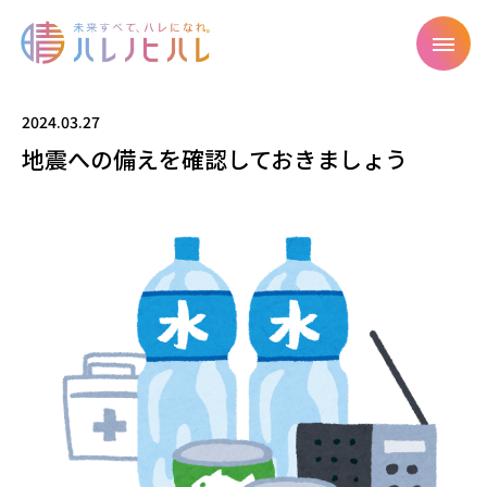
2024.03.27
地震への備えを確認しておきましょう