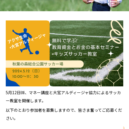
5月12日㈰、マネー講座と大宮アルディージャ協力によるサッカ
ー教室を開催します。
以下のとおり参加者を募集しますので、皆さま奮ってご応募くだ
さい。