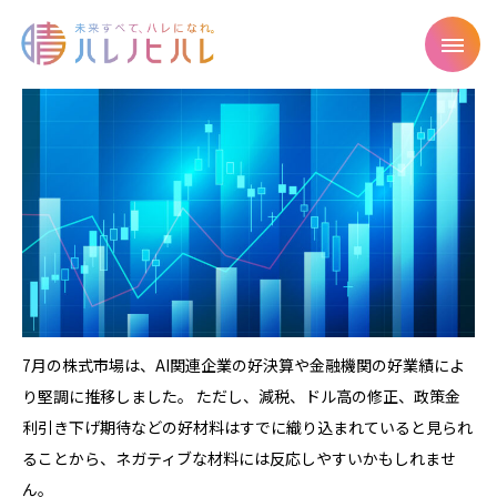
7月の株式市場は、AI関連企業の好決算や金融機関の好業績によ
り堅調に推移しました。 ただし、減税、ドル高の修正、政策金
利引き下げ期待などの好材料はすでに織り込まれていると見られ
ることから、ネガティブな材料には反応しやすいかもしれませ
ん。