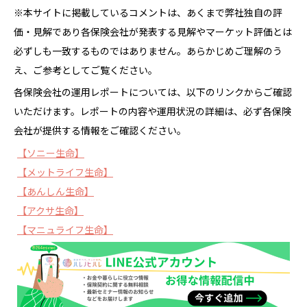
※本サイトに掲載しているコメントは、あくまで弊社独自の評
価・見解であり各保険会社が発表する見解やマーケット評価とは
必ずしも一致するものではありません。あらかじめご理解のう
え、ご参考としてご覧ください。
各保険会社の運用レポートについては、以下のリンクからご確認
いただけます。レポートの内容や運用状況の詳細は、必ず各保険
会社が提供する情報をご確認ください。
【ソニー生命】
【メットライフ生命】
【あんしん生命】
【アクサ生命】
【マニュライフ生命】