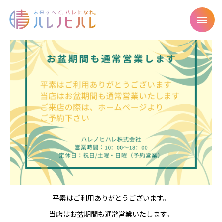
平素はご利用ありがとうございます。
当店はお盆期間も通常営業いたします。