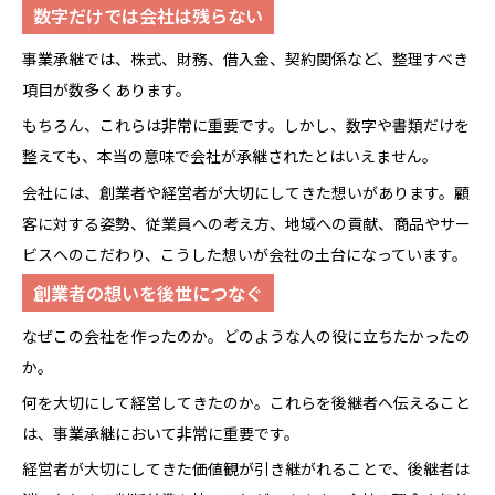
数字だけでは会社は残らない
事業承継では、株式、財務、借入金、契約関係など、整理すべき
項目が数多くあります。
もちろん、これらは非常に重要です。しかし、数字や書類だけを
整えても、本当の意味で会社が承継されたとはいえません。
会社には、創業者や経営者が大切にしてきた想いがあります。顧
客に対する姿勢、従業員への考え方、地域への貢献、商品やサー
ビスへのこだわり、こうした想いが会社の土台になっています。
創業者の想いを後世につなぐ
なぜこの会社を作ったのか。どのような人の役に立ちたかったの
か。
何を大切にして経営してきたのか。これらを後継者へ伝えること
は、事業承継において非常に重要です。
経営者が大切にしてきた価値観が引き継がれることで、後継者は