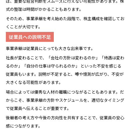
ば、重要な経営判断をスムーズに行えない可能性があります。株
式の整理は時間がかかることもあります。
そのため、事業承継を考え始めた段階で、株主構成を確認してお
くことが大切です。
従業員への説明不足
事業承継は従業員にとっても大きな出来事です。
社長が変わることで、「会社の方針は変わるのか」「待遇は変わ
るのか」「自分の仕事は守られるのか」 といった不安を感じる
従業員もいます。説明が不足すると、噂や憶測が広がり、不安が
大きくなる可能性があります。
場合によっては優秀な人材の離職につながることもあります。だ
からこそ、事業承継の方針やスケジュールを、適切なタイミング
で従業員へ伝えることが重要です。
後継者の考え方や今後の方向性を共有することで、従業員の安心
感につながります。