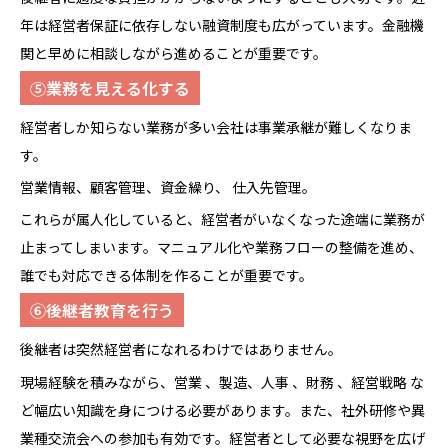
年は経営者保証に依存しない融資制度も広がっています。金融機
関と早めに相談しながら進めることが重要です。
⑤業務を見える化する
経営者しか知らない業務が多い会社は事業承継が難しくなりま
す。
営業情報、顧客管理、資金繰り、 仕入先管理。
これらが属人化していると、経営者がいなくなった途端に業務が
止まってしまいます。マニュアル化や業務フローの整備を進め、
誰でも対応できる体制を作ることが重要です。
⑥後継者教育を行う
後継者は突然経営者になれるわけではありません。
現場経験を積みながら、営業 、製造、人事 、財務 、経営戦略 な
ど幅広い知識を身につける必要があります。また、社外研修や異
業種交流会への参加も有効です。経営者として必要な視野を広げ