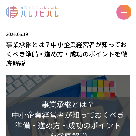
2026.06.19
事業承継とは？中小企業経営者が知ってお
くべき準備・進め方・成功のポイントを徹
底解説