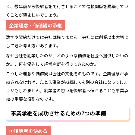
く、数年前から後継者を同行させることで信頼関係を構築してい
くことが望ましいでしょう。
企業理念・価値観の承継
数字や契約だけでは会社は残りません。会社には創業以来大切に
してきた考え方があります。
なぜ会社を創業したのか、どのような価値を社会へ提供したいの
か。、何を優先して経営判断を行ってきたのか。
こうした理念や価値観は会社の文化そのものです。企業理念が承
継されなければ、たとえ事業が継続しても別の会社になってしま
うかもしれません。創業者の想いを後継者へ伝えることも事業承
継の重要な役割なのです。
事業承継を成功させるための7つの準備
①後継者を決める