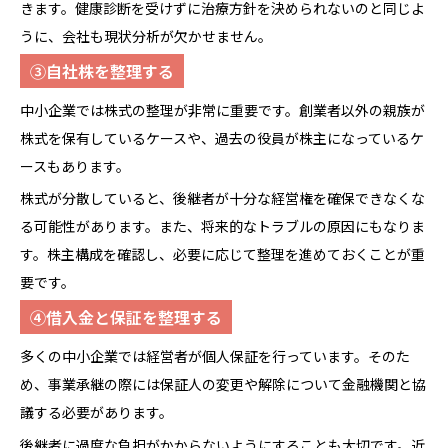
きます。健康診断を受けずに治療方針を決められないのと同じよ
うに、会社も現状分析が欠かせません。
③自社株を整理する
中小企業では株式の整理が非常に重要です。創業者以外の親族が
株式を保有しているケースや、過去の役員が株主になっているケ
ースもあります。
株式が分散していると、後継者が十分な経営権を確保できなくな
る可能性があります。また、将来的なトラブルの原因にもなりま
す。株主構成を確認し、必要に応じて整理を進めておくことが重
要です。
④借入金と保証を整理する
多くの中小企業では経営者が個人保証を行っています。そのた
め、事業承継の際には保証人の変更や解除について金融機関と協
議する必要があります。
後継者に過度な負担がかからないようにすることも大切です。近