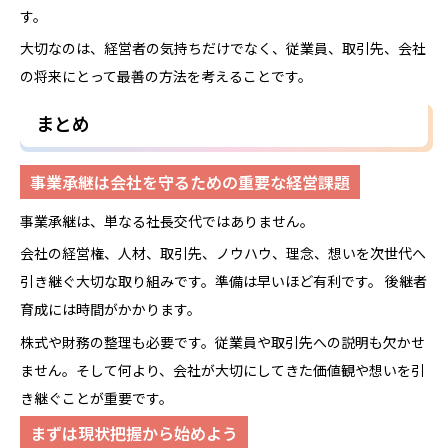
す。
大切なのは、経営者の気持ちだけでなく、従業員、取引先、会社
の将来にとって最善の方法を考えることです。
まとめ
事業承継は会社を守るための重要な経営課題
事業承継は、単なる社長交代ではありません。
会社の経営権、人材、取引先、ノウハウ、理念、想いを次世代へ
引き継ぐ大切な取り組みです。準備は早いほど有利です。 後継者
育成には時間がかかります。
株式や財務の整理も必要です。従業員や取引先への説明も欠かせ
ません。そして何より、会社が大切にしてきた価値観や想いを引
き継ぐことが重要です。
まずは現状把握から始めよう