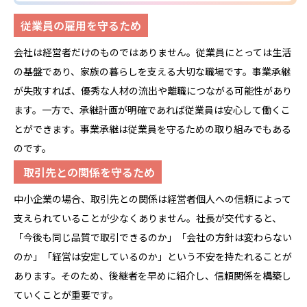
従業員の雇用を守るため
会社は経営者だけのものではありません。従業員にとっては生活
の基盤であり、家族の暮らしを支える大切な職場です。事業承継
が失敗すれば、優秀な人材の流出や離職につながる可能性があり
ます。一方で、承継計画が明確であれば従業員は安心して働くこ
とができます。事業承継は従業員を守るための取り組みでもある
のです。
取引先との関係を守るため
中小企業の場合、取引先との関係は経営者個人への信頼によって
支えられていることが少なくありません。社長が交代すると、
「今後も同じ品質で取引できるのか」「会社の方針は変わらない
のか」「経営は安定しているのか」という不安を持たれることが
あります。そのため、後継者を早めに紹介し、信頼関係を構築し
ていくことが重要です。