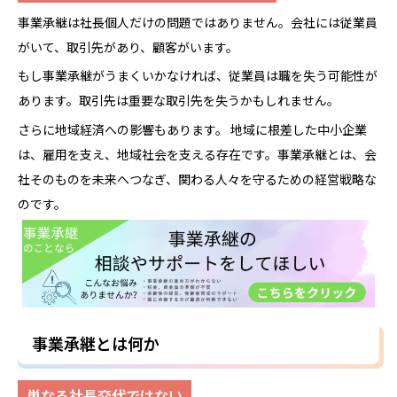
事業承継は社長個人だけの問題ではありません。会社には従業員
がいて、取引先があり、顧客がいます。
もし事業承継がうまくいかなければ、従業員は職を失う可能性が
あります。取引先は重要な取引先を失うかもしれません。
さらに地域経済への影響もあります。 地域に根差した中小企業
は、雇用を支え、地域社会を支える存在です。事業承継とは、会
社そのものを未来へつなぎ、関わる人々を守るための経営戦略な
のです。
事業承継とは何か
単なる社長交代ではない