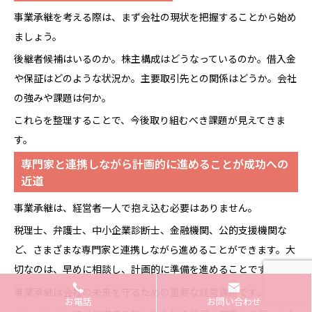
事業承継を考える際は、まず会社の現状を把握することから始め
ましょう。
後継者候補はいるのか。株主構成はどうなっているのか。借入金
や保証はどのような状況か。主要取引先との関係はどうか。会社
の強みや課題は何か。
これらを整理することで、今後取り組むべき課題が見えてきま
す。
専門家と連携しながら計画的に進めることが成功への
近道
事業承継は、経営者一人で抱え込む必要はありません。
税理士、弁護士、中小企業診断士、金融機関、公的支援機関な
ど、さまざまな専門家と連携しながら進めることができます。大
切なのは、早めに相談し、計画的に準備を進めることです。
事業承継は会社の未来を守るための重要な経営課題です。
お電話
お問い合わせ