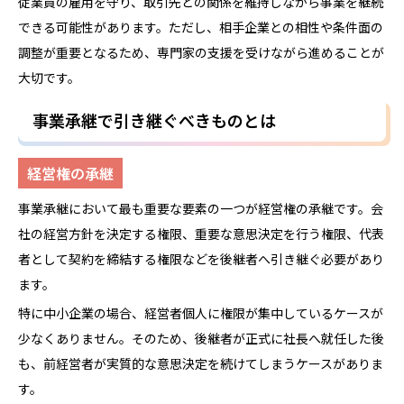
従業員の雇用を守り、取引先との関係を維持しながら事業を継続
できる可能性があります。ただし、相手企業との相性や条件面の
調整が重要となるため、専門家の支援を受けながら進めることが
大切です。
事業承継で引き継ぐべきものとは
経営権の承継
事業承継において最も重要な要素の一つが経営権の承継です。会
社の経営方針を決定する権限、重要な意思決定を行う権限、代表
者として契約を締結する権限などを後継者へ引き継ぐ必要があり
ます。
特に中小企業の場合、経営者個人に権限が集中しているケースが
少なくありません。そのため、後継者が正式に社長へ就任した後
も、前経営者が実質的な意思決定を続けてしまうケースがありま
す。