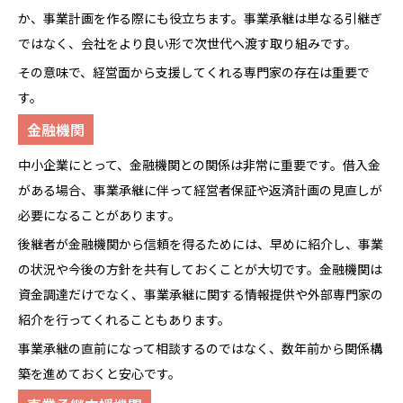
か、事業計画を作る際にも役立ちます。事業承継は単なる引継ぎ
ではなく、会社をより良い形で次世代へ渡す取り組みです。
その意味で、経営面から支援してくれる専門家の存在は重要で
す。
金融機関
中小企業にとって、金融機関との関係は非常に重要です。借入金
がある場合、事業承継に伴って経営者保証や返済計画の見直しが
必要になることがあります。
後継者が金融機関から信頼を得るためには、早めに紹介し、事業
の状況や今後の方針を共有しておくことが大切です。金融機関は
資金調達だけでなく、事業承継に関する情報提供や外部専門家の
紹介を行ってくれることもあります。
事業承継の直前になって相談するのではなく、数年前から関係構
築を進めておくと安心です。