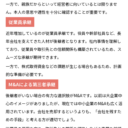
一方で、親族だからといって経営者に向いているとは限りませ
ん。本人の意思や適性を十分に確認することが重要です。
従業員承継
近年増加しているのが従業員承継です。役員や幹部社員など、長
年会社を支えてきた人材が後継者となります。社内事情を理解し
ており、従業員や取引先との信頼関係も構築されているため、ス
ムーズな承継が期待できます。
一方で、株式取得資金などの課題が生じる場合もあるため、計画
的な準備が必要です。
M&Aによる第三者承継
後継者がいない場合の有力な選択肢がM&Aです。以前は大企業中
心のイメージがありましたが、現在では中小企業のM&Aも広く活
用されています。会社を売却するというよりも、「会社を残すた
めの手段」と考える方が適切でしょう。