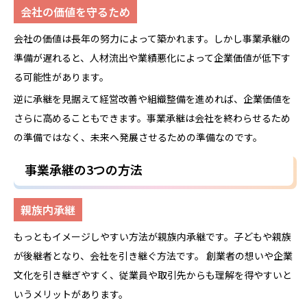
会社の価値を守るため
会社の価値は長年の努力によって築かれます。しかし事業承継の
準備が遅れると、人材流出や業績悪化によって企業価値が低下す
る可能性があります。
逆に承継を見据えて経営改善や組織整備を進めれば、企業価値を
さらに高めることもできます。事業承継は会社を終わらせるため
の準備ではなく、未来へ発展させるための準備なのです。
事業承継の3つの方法
親族内承継
もっともイメージしやすい方法が親族内承継です。子どもや親族
が後継者となり、会社を引き継ぐ方法です。 創業者の想いや企業
文化を引き継ぎやすく、従業員や取引先からも理解を得やすいと
いうメリットがあります。