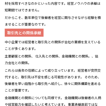
材を採用すべきなのかといった内容です。経営ノウハウの承継は
短期間ではできません。
だからこそ、数年単位で後継者を経営に関与させながら経験を積
ませることが重要なのです。
取引先との関係承継
中小企業では経営者と取引先との関係が会社の業績を支えている
ことが多くあります。
主要顧客との関係、 仕入先との関係、金融機関との関係。、協
力会社との関係。
これらは長年の信頼によって成り立っています。 経営者が突然交
代すると、取引先は不安を感じる可能性があります。 そのため、
後継者を早い段階から取引先へ紹介し、徐々に関係構築を進める
ことが重要です。
金融機関との関係についても同様です。 金融機関は後継者の人柄
や経営能力を確認したいと考えています。 事業承継直前ではな