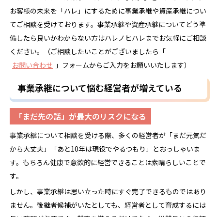
お客様の未来を「ハレ」にするために事業承継や資産承継につい
てご相談を受けております。事業承継や資産承継についてどう準
備したら良いかわからない方はハレノヒハレまでお気軽にご相談
ください。（ご相談したいことがございましたら「
お問い合わせ
」フォームからご入力をお願いいたします）
事業承継について悩む経営者が増えている
「まだ先の話」が最大のリスクになる
事業承継について相談を受ける際、多くの経営者が「まだ元気だ
から大丈夫」「あと10年は現役でやるつもり」とおっしゃいま
す。もちろん健康で意欲的に経営できることは素晴らしいことで
す。
しかし、事業承継は思い立った時にすぐ完了できるものではあり
ません。後継者候補がいたとしても、経営者として育成するには