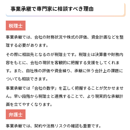
事業承継で専門家に相談すべき理由
税理士
事業承継では、会社の財務状況や株式の評価、資金計画などを整
理する必要があります。
その際に相談先となるのが税理士です。税理士は決算書や財務内
容をもとに、会社の現状を客観的に把握する支援をしてくれま
す。また、自社株の評価や資金繰り、承継に伴う会計上の課題に
ついても相談できます。
事業承継では「会社の数字」を正しく把握することが欠かせませ
ん。早い段階から税理士と連携することで、より現実的な承継計
画を立てやすくなります。
弁護士
事業承継では、契約や法務リスクの確認も重要です。