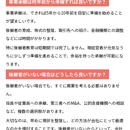
事業承継は何年前から準備すれば良いですか？
事業承継は、できれば5年から10年前を目安に準備を始めること
が望ましいです。
後継者の育成、株式の整理、取引先への紹介、金融機関との調整
などには時間がかかります。
特に後継者教育は短期間では完了しません。現経営者が元気なう
ちに少しずつ準備を進めることで、余裕を持った承継が可能にな
ります。
後継者がいない場合はどうしたら良いですか？
後継者がいない場合でも、すぐに廃業を考える必要はありませ
ん。
役員や従業員への承継、第三者へのM&A、公的支援機関への相談
など、複数の選択肢があります。
大切なのは、早めに現状を整理し、どの方法が会社にとって最適
なのかを検討することです。後継者がいないからといって、会社