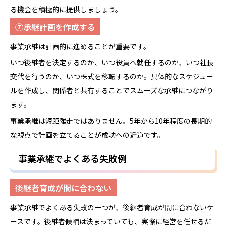
る機会を積極的に提供しましょう。
⑦承継計画を作成する
事業承継は計画的に進めることが重要です。
いつ後継者を決定するのか、いつ役員へ就任するのか、いつ社長
交代を行うのか、いつ株式を移転するのか。具体的なスケジュー
ルを作成し、関係者と共有することでスムーズな承継につながり
ます。
事業承継は短距離走ではありません。5年から10年程度の長期的
な視点で計画を立てることが成功への近道です。
事業承継でよくある失敗例
後継者育成が間に合わない
事業承継でよくある失敗の一つが、後継者育成が間に合わないケ
ースです。後継者候補は決まっていても、実際に経営を任せるだ