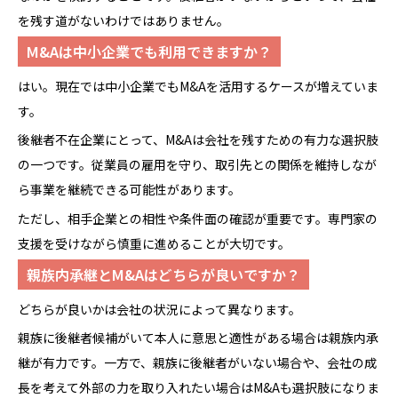
を残す道がないわけではありません。
M&Aは中小企業でも利用できますか？
はい。現在では中小企業でもM&Aを活用するケースが増えていま
す。
後継者不在企業にとって、M&Aは会社を残すための有力な選択肢
の一つです。従業員の雇用を守り、取引先との関係を維持しなが
ら事業を継続できる可能性があります。
ただし、相手企業との相性や条件面の確認が重要です。専門家の
支援を受けながら慎重に進めることが大切です。
親族内承継とM&Aはどちらが良いですか？
どちらが良いかは会社の状況によって異なります。
親族に後継者候補がいて本人に意思と適性がある場合は親族内承
継が有力です。一方で、親族に後継者がいない場合や、会社の成
長を考えて外部の力を取り入れたい場合はM&Aも選択肢になりま