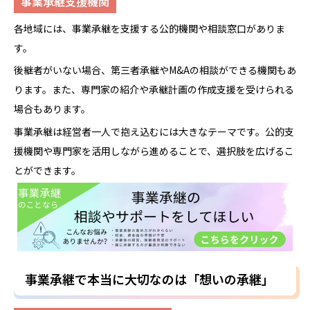
事業承継支援機関
各地域には、事業承継を支援する公的機関や相談窓口がありま
す。
後継者がいない場合、第三者承継やM&Aの相談ができる機関もあ
ります。また、専門家の紹介や承継計画の作成支援を受けられる
場合もあります。
事業承継は経営者一人で抱え込むには大きなテーマです。公的支
援機関や専門家を活用しながら進めることで、選択肢を広げるこ
とができます。
事業承継で本当に大切なのは「想いの承継」