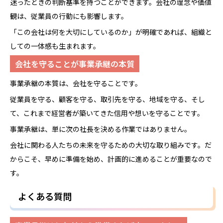
迷ったときの判断基準を持つことができます。会社の理念や価値
観は、従業員の行動にも影響します。
「この会社は何を大切にしているのか」が明確であれば、組織と
しての一体感も生まれます。
会社を守ることが事業承継の本質
事業承継の本質は、会社を守ることです。
従業員を守る、顧客を守る、取引先を守る、地域を守る、そし
て、これまで経営者が築いてきた信用や想いを守ることです。
事業承継は、単に次の社長を決める作業ではありません。
会社に関わる人たちの未来を守るための大切な取り組みです。だ
からこそ、早めに準備を始め、計画的に進めることが重要なので
す。
よくある質問